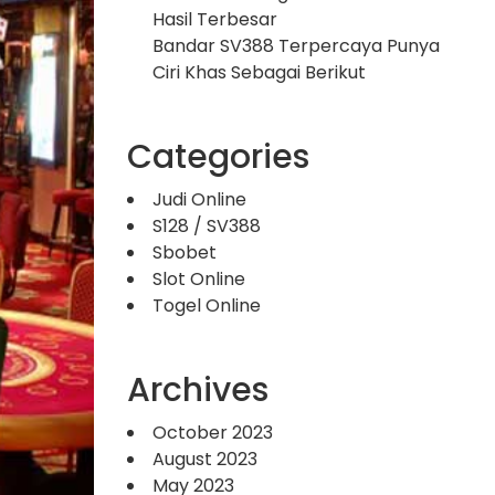
Hasil Terbesar
Bandar SV388 Terpercaya Punya
Ciri Khas Sebagai Berikut
Categories
Judi Online
S128 / SV388
Sbobet
Slot Online
Togel Online
Archives
October 2023
August 2023
May 2023