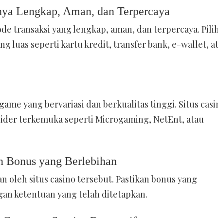
inya Lengkap, Aman, dan Terpercaya
ode transaksi yang lengkap, aman, dan terpercaya. Pili
 luas seperti kartu kredit, transfer bank, e-wallet, a
ame yang bervariasi dan berkualitas tinggi. Situs casi
ider terkemuka seperti Microgaming, NetEnt, atau
n Bonus yang Berlebihan
 oleh situs casino tersebut. Pastikan bonus yang
gan ketentuan yang telah ditetapkan.