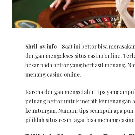
Shril-sy.info
– Saat ini bettor bisa merasaka
dengan mengakses situs casino online. Terl
besar pada bettor yang berhasil menang. N
menang casino online.
Karena dengan mengetahui tips yang ampuh
peluang bettor untuk meraih kemenangan ak
keuntungan. Namun, tips seampuh apa pun tid
pilihlah situs resmi agar bisa menang casino