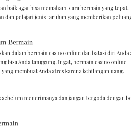
gan baik agar bisa memahami cara bermain yang tepat.
ukan dan pelajari jenis taruhan yang memberikan peluan
lum Bermain
kan dalam bermain casino online dan batasi diri Anda 
ang bisa Anda tanggung. Ingat, bermain casino online
n yang membuat Anda stres karena kehilangan uang.
s sebelum menerimanya dan jangan tergoda dengan b
Permain