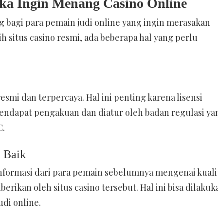
Jika Ingin Menang Casino Online
g bagi para pemain judi online yang ingin merasakan
 situs casino resmi, ada beberapa hal yang perlu
resmi dan terpercaya. Hal ini penting karena lisensi
mendapat pengakuan dan diatur oleh badan regulasi ya
C.
i Baik
i informasi dari para pemain sebelumnya mengenai kuali
rikan oleh situs casino tersebut. Hal ini bisa dilakuk
di online.