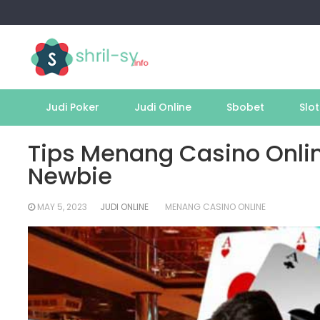
Skip
to
content
Judi Poker
Judi Online
Sbobet
Slot
Tips Menang Casino Onli
Newbie
MAY 5, 2023
JUDI ONLINE
MENANG CASINO ONLINE