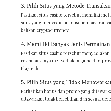
3. Pilih Situs yang Metode Transaks
Pastikan situs casino tersebut memiliki met
situs yang menyediakan opsi pembayaran yang
bahkan cryptocurrency.
4. Memiliki Banyak Jenis Permainan
Pastikan situs casino tersebut menyediakan g
resmi biasanya menyediakan game dari prov
Playtech.
5. Pilih Situs yang Tidak Menawarka
Perhatikan bonus dan promo yang ditawarkan
ditawarkan tidak berlebihan dan sesuai den