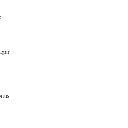
g
agar
onus