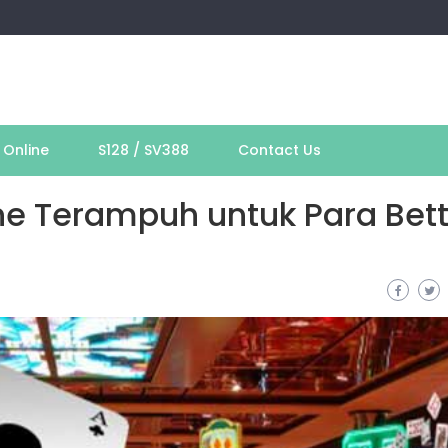
 Online
S128 / SV388
Contact Us
ne Terampuh untuk Para Bett