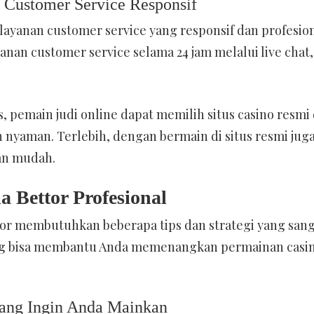
n Customer Service Responsif
ayanan customer service yang responsif dan profesion
anan customer service selama 24 jam melalui live chat,
 pemain judi online dapat memilih situs casino resmi
nyaman. Terlebih, dengan bermain di situs resmi jug
an mudah.
 Bettor Profesional
tor membutuhkan beberapa tips dan strategi yang san
yang bisa membantu Anda memenangkan permainan casi
yang Ingin Anda Mainkan