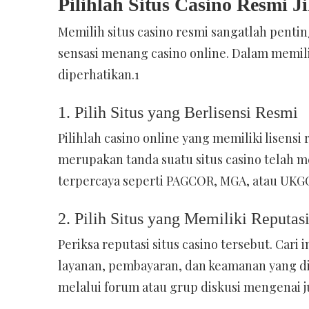
Pilihlah Situs Casino Resmi 
Memilih situs casino resmi sangatlah pentin
sensasi menang casino online. Dalam memilih
diperhatikan.1
1. Pilih Situs yang Berlisensi Resmi
Pilihlah casino online yang memiliki lisensi 
merupakan tanda suatu situs casino telah 
terpercaya seperti PAGCOR, MGA, atau UKG
2. Pilih Situs yang Memiliki Reputas
Periksa reputasi situs casino tersebut. Car
layanan, pembayaran, dan keamanan yang dibe
melalui forum atau grup diskusi mengenai ju